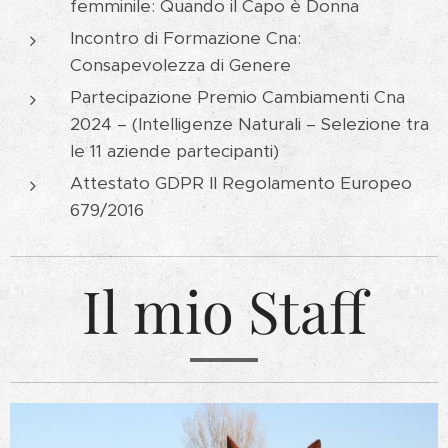
femminile: Quando il Capo è Donna
Incontro di Formazione Cna:
Consapevolezza di Genere
Partecipazione Premio Cambiamenti Cna
2024 – (Intelligenze Naturali – Selezione tra
le 11 aziende partecipanti)
Attestato GDPR Il Regolamento Europeo
679/2016
Il mio Staff