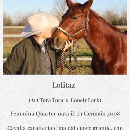
Lolitaz
(Art Tora Tora x Lonely Lark)
Femmina Quarter nata il: 23 Gennaio 2008
Cavalla caratteriale ma dal cuore grande, con