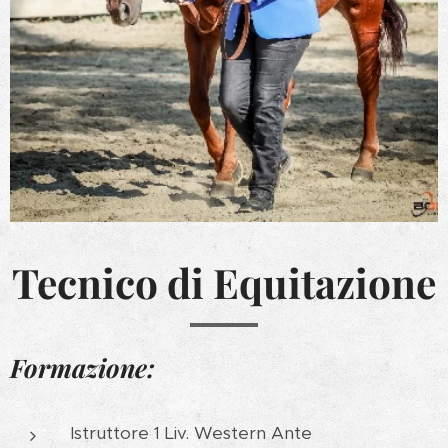
Tecnico di Equitazione
Formazione:
Istruttore 1 Liv. Western Ante