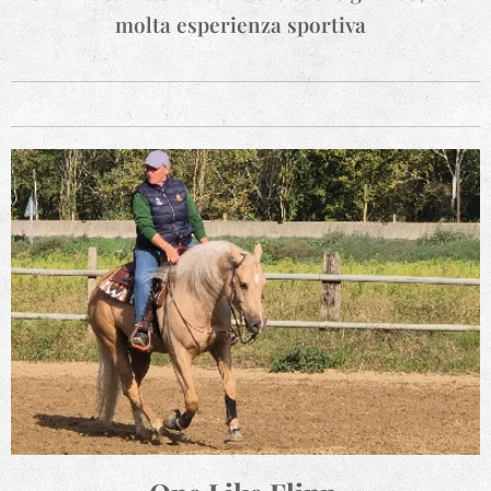
molta esperienza sportiva