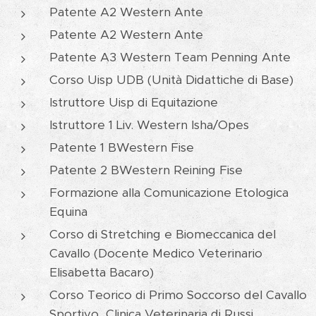
Patente A2 Western Ante
Patente A2 Western Ante
Patente A3 Western Team Penning Ante
Corso Uisp UDB (Unità Didattiche di Base)
Istruttore Uisp di Equitazione
Istruttore 1 Liv. Western Isha/Opes
Patente 1 BWestern Fise
Patente 2 BWestern Reining Fise
Formazione alla Comunicazione Etologica
Equina
Corso di Stretching e Biomeccanica del
Cavallo (Docente Medico Veterinario
Elisabetta Bacaro)
Corso Teorico di Primo Soccorso del Cavallo
Sportivo Clinica Veterinaria di Russi