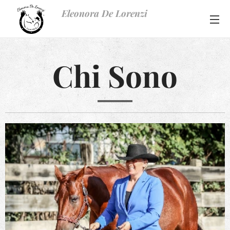
Eleonora De Lorenzi
Chi Sono