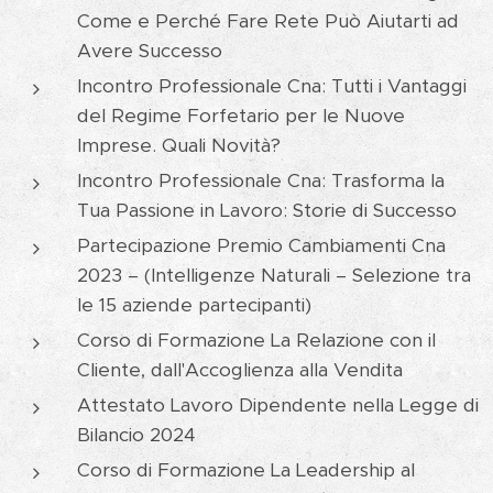
Come e Perché Fare Rete Può Aiutarti ad
Avere Successo
Incontro Professionale Cna: Tutti i Vantaggi
del Regime Forfetario per le Nuove
Imprese. Quali Novità?
Incontro Professionale Cna: Trasforma la
Tua Passione in Lavoro: Storie di Successo
Partecipazione Premio Cambiamenti Cna
2023 – (Intelligenze Naturali – Selezione tra
le 15 aziende partecipanti)
Corso di Formazione La Relazione con il
Cliente, dall'Accoglienza alla Vendita
Attestato Lavoro Dipendente nella Legge di
Bilancio 2024
Corso di Formazione La Leadership al