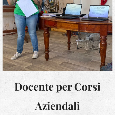
Docente per Corsi
Aziendali