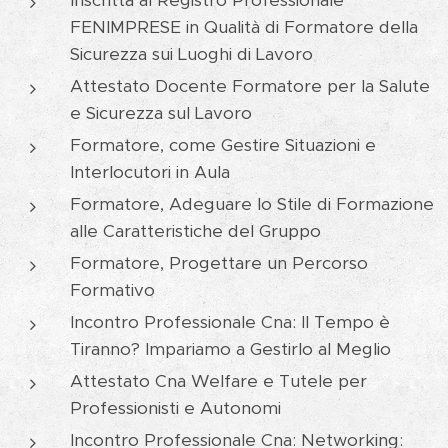
FENIMPRESE in Qualità di Formatore della
Sicurezza sui Luoghi di Lavoro
Attestato Docente Formatore per la Salute
e Sicurezza sul Lavoro
Formatore, come Gestire Situazioni e
Interlocutori in Aula
Formatore, Adeguare lo Stile di Formazione
alle Caratteristiche del Gruppo
Formatore, Progettare un Percorso
Formativo
Incontro Professionale Cna: Il Tempo è
Tiranno? Impariamo a Gestirlo al Meglio
Attestato Cna Welfare e Tutele per
Professionisti e Autonomi
Incontro Professionale Cna: Networking: