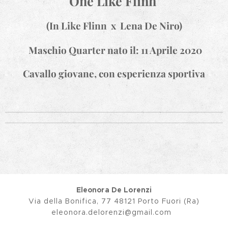
One Like Flinn
(In Like Flinn x Lena De Niro)
Maschio Quarter nato il: 11 Aprile 2020
Cavallo giovane, con esperienza sportiva
Eleonora De Lorenzi
Via della Bonifica, 77 48121 Porto Fuori (Ra)
eleonora.delorenzi@gmail.com