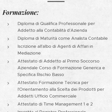
Formazione:
Diploma di Qualifica Professionale per
Addetto alla Contabilità d'Azienda
Diploma di Maturità come Analista Contabile
Iscrizione all'albo di Agenti di Affari in
Mediazione
Attestato di Addetto al Primo Soccorso
Aziendale Corso di Formazione Generica e
Specifica Rischio Basso
Attestato Formazione Tecnica per
l'Orientamento alla Scelta dei Prodotti per
Addetti Ufficio Commerciale
Attestato di Time Management 1 e 2
Inscritta al Registro Professionale