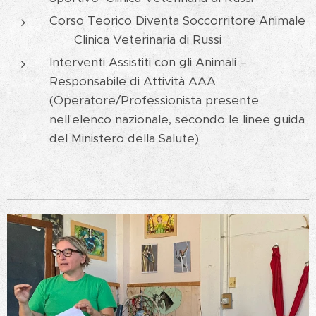
Corso Teorico Diventa Soccorritore Animale
Clinica Veterinaria di Russi
Interventi Assistiti con gli Animali –
Responsabile di Attività AAA
(Operatore/Professionista presente
nell'elenco nazionale, secondo le linee guida
del Ministero della Salute)